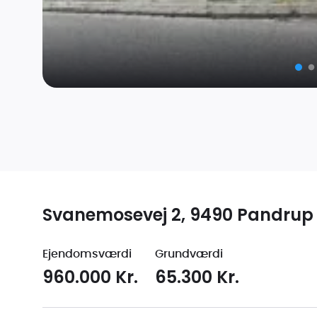
Svanemosevej 2, 9490 Pandrup
Ejendomsværdi
Grundværdi
960.000 Kr.
65.300 Kr.