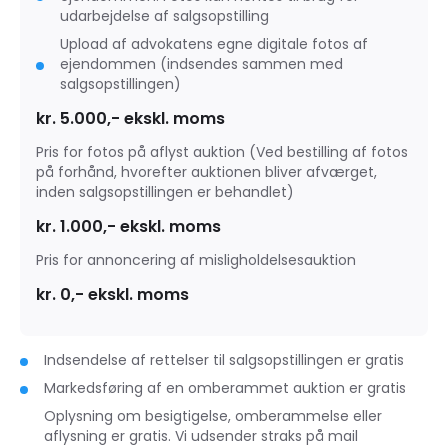
udarbejdelse af salgsopstilling
Upload af advokatens egne digitale fotos af
ejendommen (indsendes sammen med
salgsopstillingen)
kr. 5.000,- ekskl. moms
Pris for fotos på aflyst auktion (Ved bestilling af fotos
på forhånd, hvorefter auktionen bliver afværget,
inden salgsopstillingen er behandlet)
kr. 1.000,- ekskl. moms
Pris for annoncering af misligholdelsesauktion
kr. 0,- ekskl. moms
Indsendelse af rettelser til salgsopstillingen er gratis
Markedsføring af en omberammet auktion er gratis
Oplysning om besigtigelse, omberammelse eller
aflysning er gratis. Vi udsender straks på mail